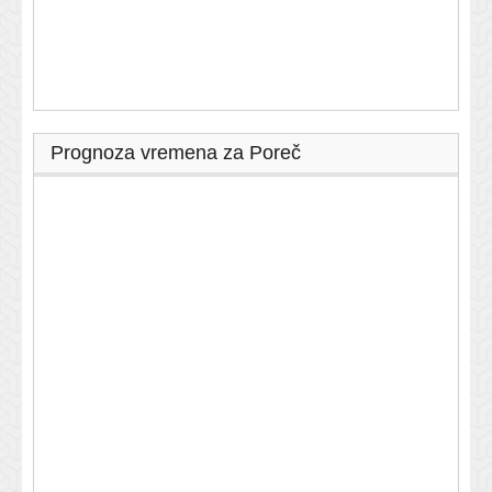
Prognoza vremena za Poreč