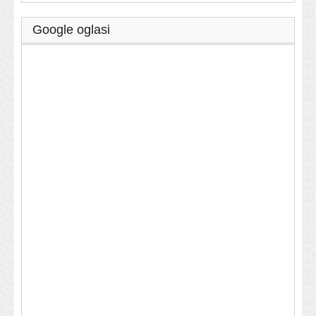
Google oglasi