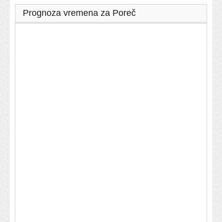
Prognoza vremena za Poreč