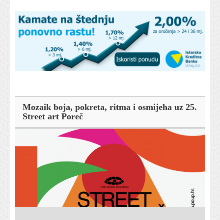
Mozaik boja, pokreta, ritma i osmijeha uz 25.
Street art Poreč