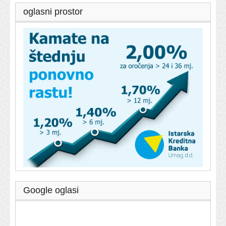
oglasni prostor
Google oglasi