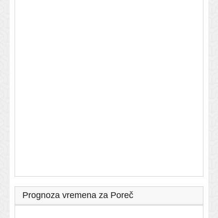
Prognoza vremena za Poreč