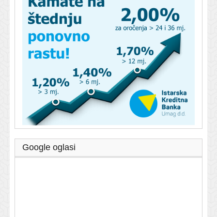
Google oglasi