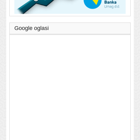
Google oglasi