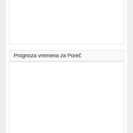
Prognoza vremena za Poreč