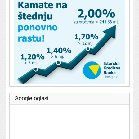
Google oglasi