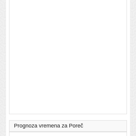
Prognoza vremena za Poreč