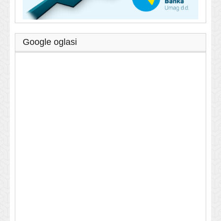
Google oglasi