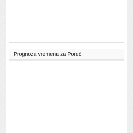
Prognoza vremena za Poreč