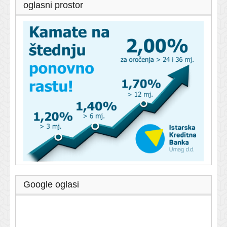
oglasni prostor
Google oglasi