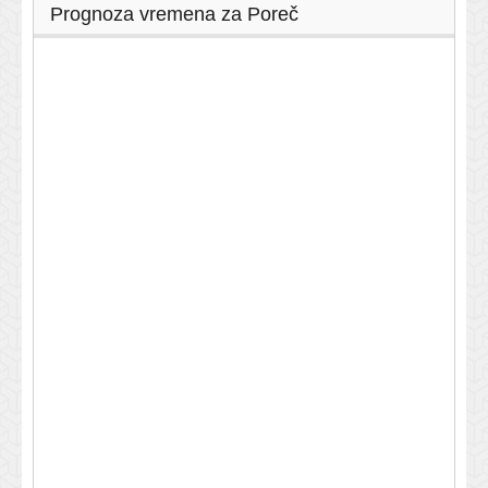
Prognoza vremena za Poreč