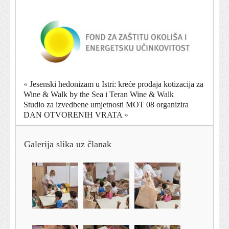
«
Jesenski hedonizam u Istri: kreće prodaja kotizacija za
Wine & Walk by the Sea i Teran Wine & Walk
Studio za izvedbene umjetnosti MOT 08 organizira
DAN OTVORENIH VRATA
»
Galerija slika uz članak