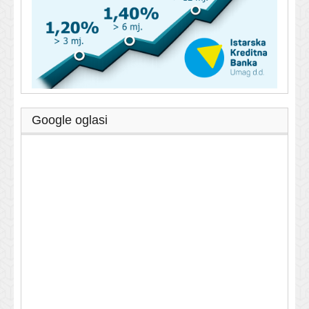
Google oglasi