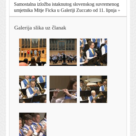
Samostalna izložba istaknutog slovenskog suvremenog
umjetnika Mitje Ficka u Galeriji Zuccato od 11. lipnja
»
Galerija slika uz članak