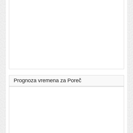
Prognoza vremena za Poreč