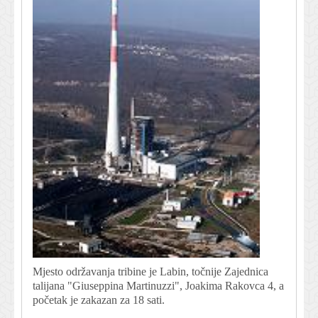
Mjesto održavanja tribine je Labin, točnije Zajednica
talijana "Giuseppina Martinuzzi", Joakima Rakovca 4, a
početak je zakazan za 18 sati.