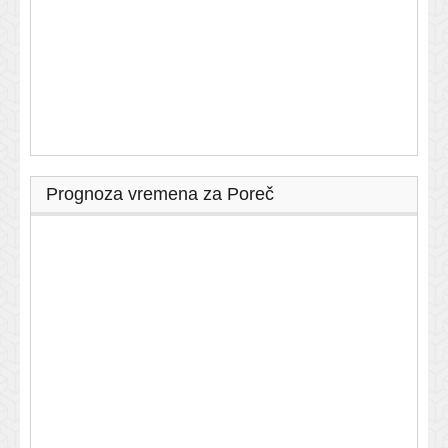
Prognoza vremena za Poreč