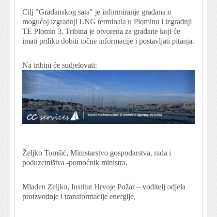
Cilj "Građanskog sata" je informiranje građana o
mogućoj izgradnji LNG terminala u Plominu i izgradnji
TE Plomin 3. Tribina je otvorena za građane koji će
imati priliku dobiti točne informacije i postavljati pitanja.
Na tribini će sudjelovati:
Željko Tomšić, Ministarstvo gospodarstva, rada i
poduzetništva -pomoćnik ministra,
Mladen Zeljko, Institut Hrvoje Požar – voditelj odjela
proizvodnje i transformacije energije,