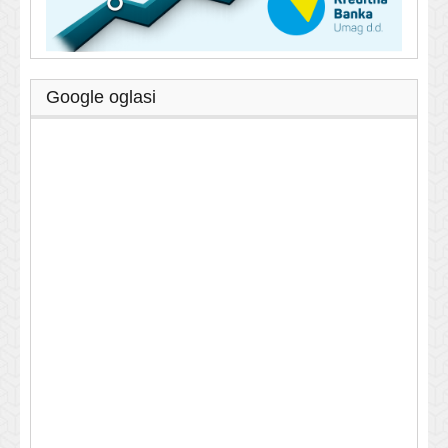
Google oglasi