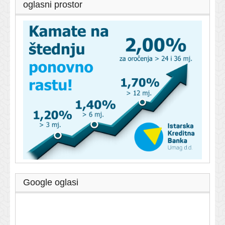
oglasni prostor
Google oglasi