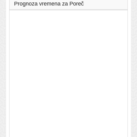
Prognoza vremena za Poreč