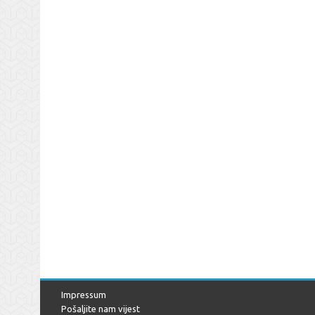
Impressum
Pošaljite nam vijest