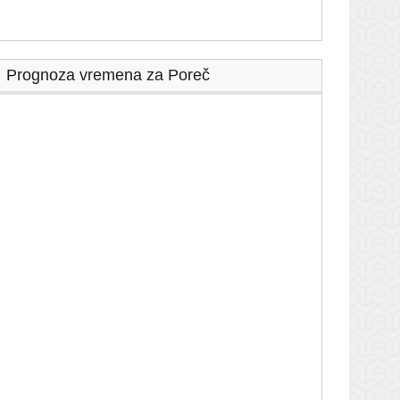
Prognoza vremena za Poreč