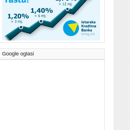
Google oglasi