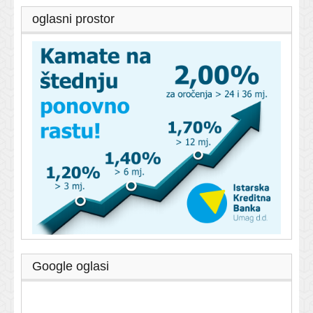
oglasni prostor
Google oglasi