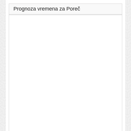
Prognoza vremena za Poreč