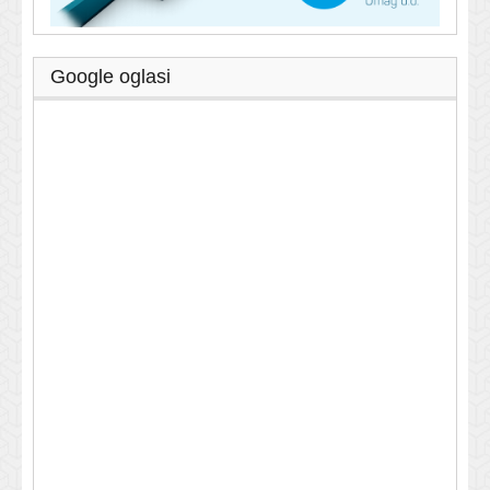
Google oglasi