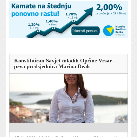
Konstituiran Savjet mladih Općine Vrsar –
prva predsjednica Marina Deak