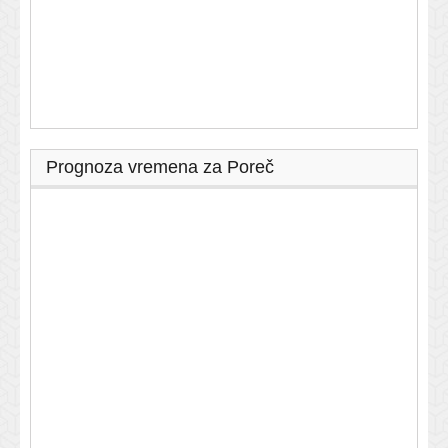
Prognoza vremena za Poreč