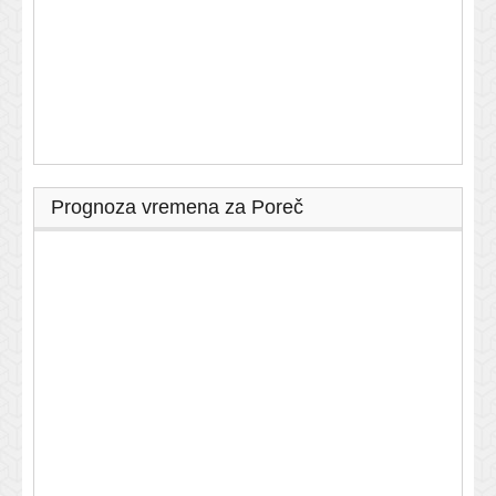
Prognoza vremena za Poreč