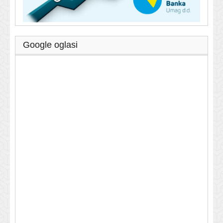
Google oglasi