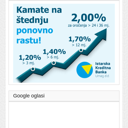
Google oglasi