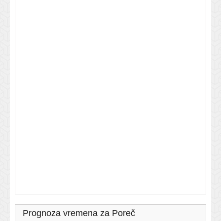
Prognoza vremena za Poreč