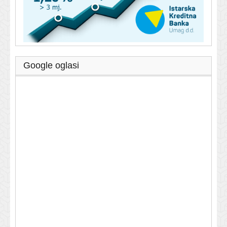
Google oglasi