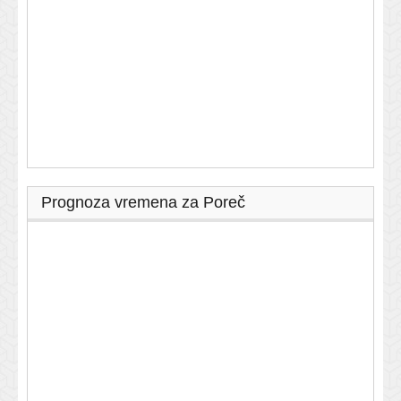
Prognoza vremena za Poreč