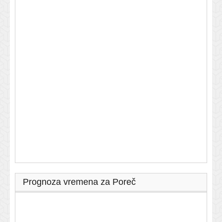
Prognoza vremena za Poreč