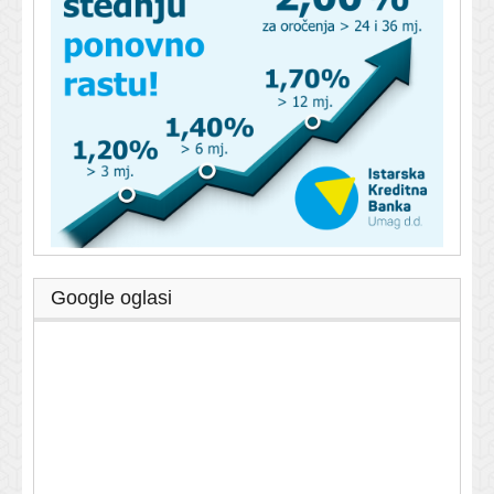
Google oglasi