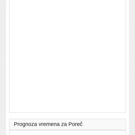
Prognoza vremena za Poreč