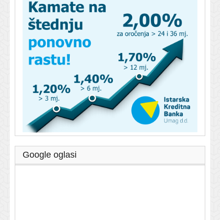
Google oglasi