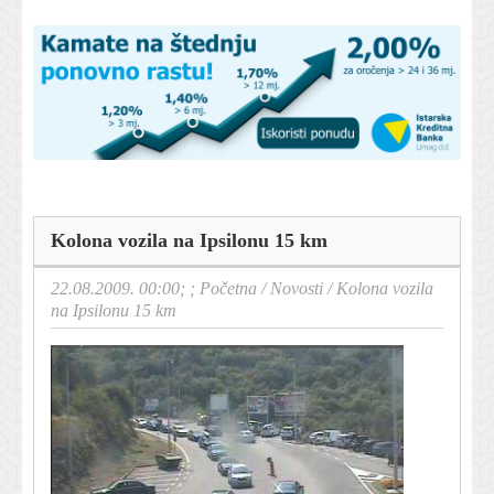
Kolona vozila na Ipsilonu 15 km
22.08.2009. 00:00; ;
Početna
/
Novosti
/
Kolona vozila
na Ipsilonu 15 km