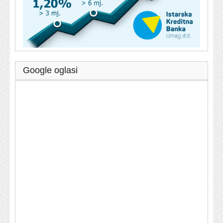
Google oglasi