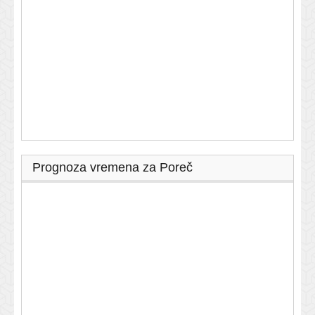
Prognoza vremena za Poreč