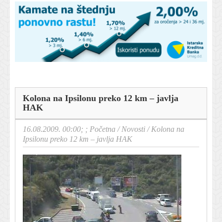
Kolona na Ipsilonu preko 12 km – javlja
HAK
16.08.2009. 00:00; ;
Početna
/
Novosti
/
Kolona na
Ipsilonu preko 12 km – javlja HAK