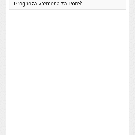
Prognoza vremena za Poreč