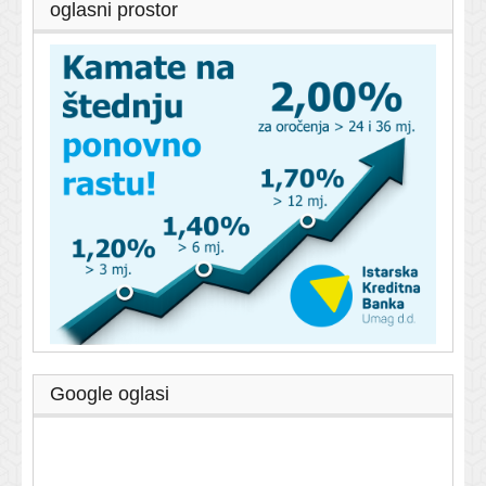
oglasni prostor
Google oglasi