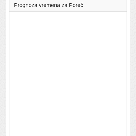
Prognoza vremena za Poreč