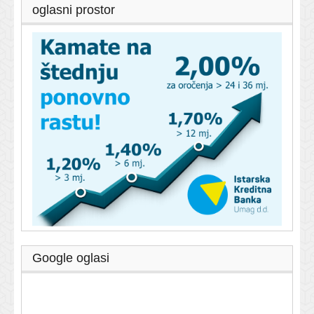
oglasni prostor
Google oglasi