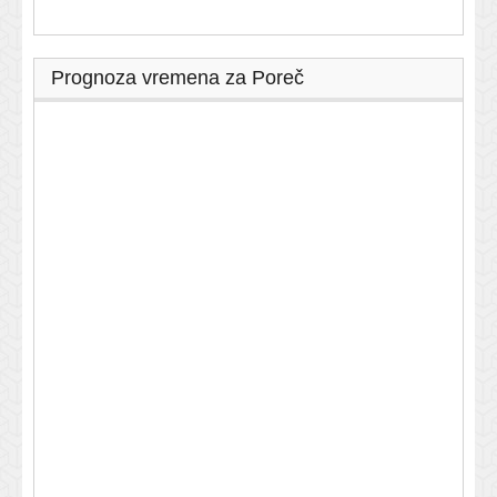
Prognoza vremena za Poreč