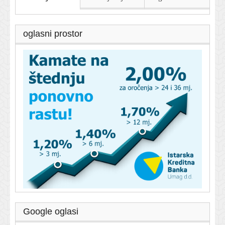
oglasni prostor
Google oglasi