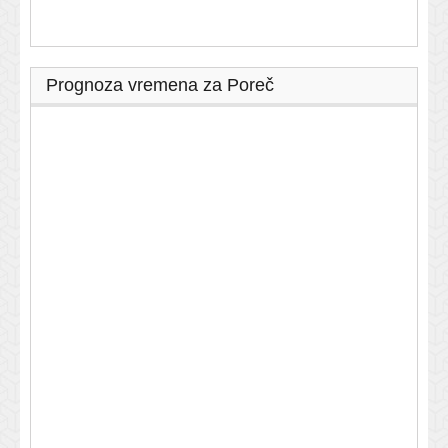
Prognoza vremena za Poreč