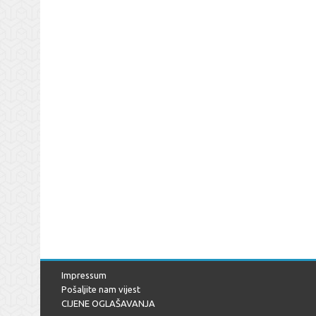
Impressum
Pošaljite nam vijest
CIJENE OGLAŠAVANJA