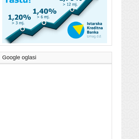
Google oglasi