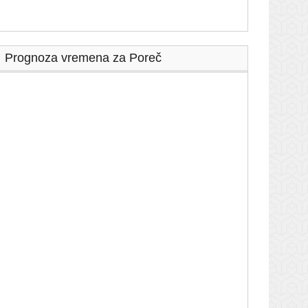
Prognoza vremena za Poreč