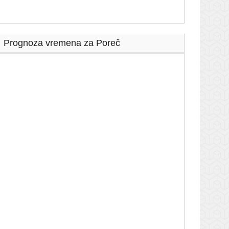
Prognoza vremena za Poreč