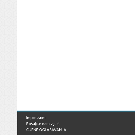
Impressum
Pošaljite nam vijest
CIJENE OGLAŠAVANJA