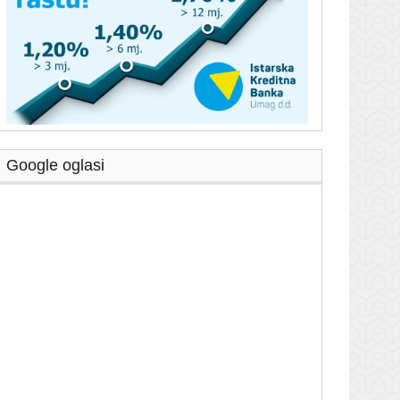
Google oglasi