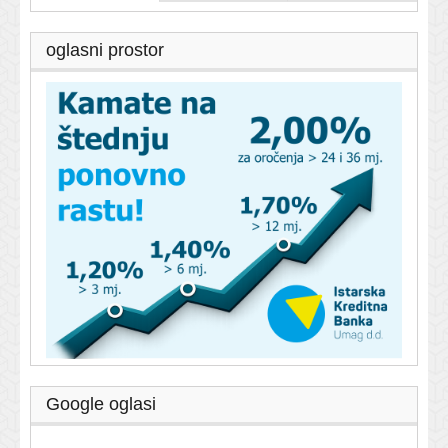
oglasni prostor
Google oglasi