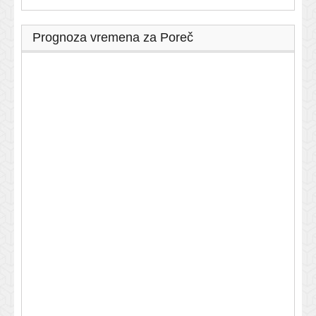
Prognoza vremena za Poreč