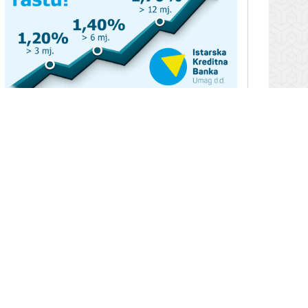
Google oglasi