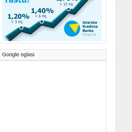
Google oglasi