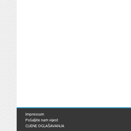
Impressum
Pošaljite nam vijest
CIJENE OGLAŠAVANJA