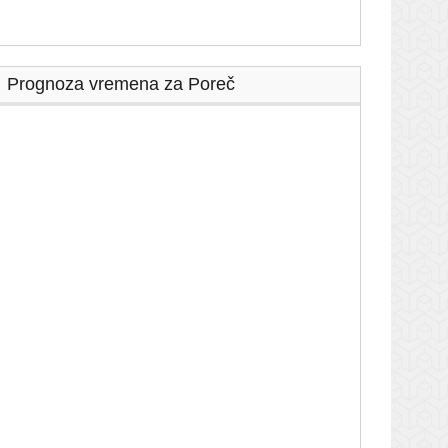
Prognoza vremena za Poreč