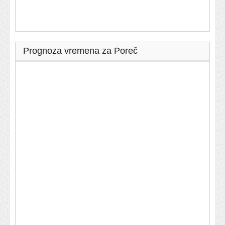
Prognoza vremena za Poreč