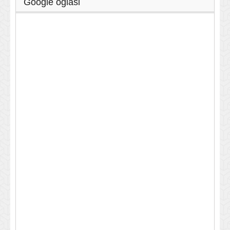
Google oglasi