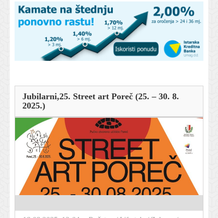
Jubilarni,25. Street art Poreč (25. – 30. 8.
2025.)