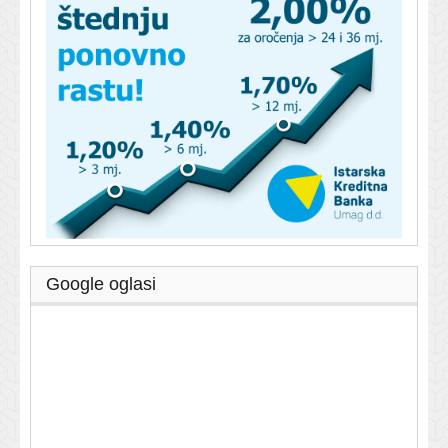
Google oglasi