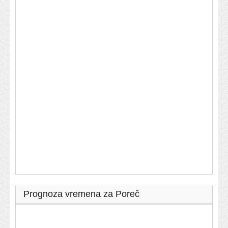
Prognoza vremena za Poreč