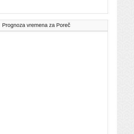
Prognoza vremena za Poreč