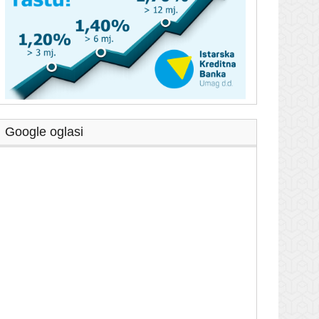
Google oglasi