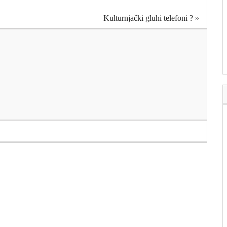
Kulturnjački gluhi telefoni ?
»