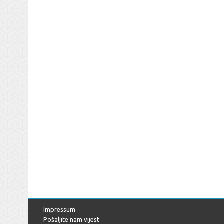
Impressum
Pošaljite nam vijest