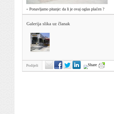
«
Ponavljamo pitanje: da li je ovaj oglas plaćen ?
Galerija slika uz članak
Podijeli