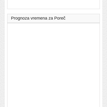
Prognoza vremena za Poreč