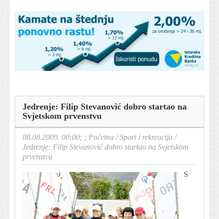
Jedrenje: Filip Stevanović dobro startao na
Svjetskom prvenstvu
08.08.2009. 00:00; ;
Početna
/
Sport i rekreacija
/
Jedrenje: Filip Stevanović dobro startao na Svjetskom
prvenstvu
S