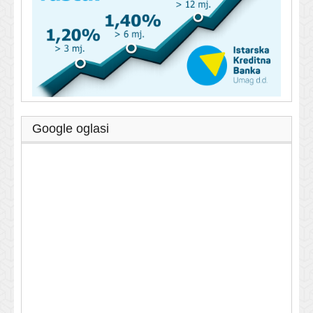
Google oglasi