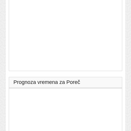
Prognoza vremena za Poreč