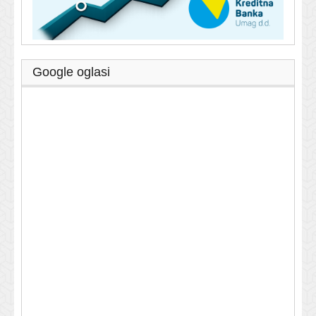
Google oglasi