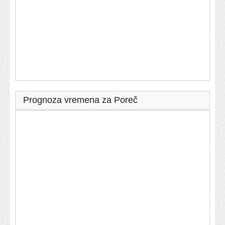
Prognoza vremena za Poreč