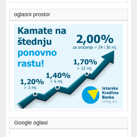
oglasni prostor
Google oglasi