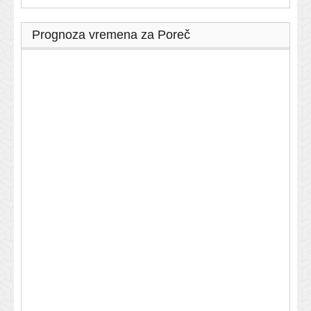
Prognoza vremena za Poreč