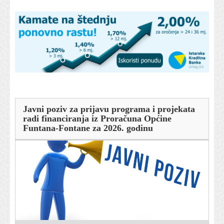
Javni poziv za prijavu programa i projekata
radi financiranja iz Proračuna Općine
Funtana-Fontane za 2026. godinu