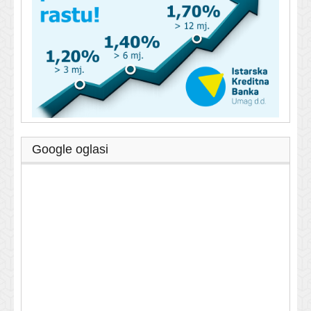
Google oglasi