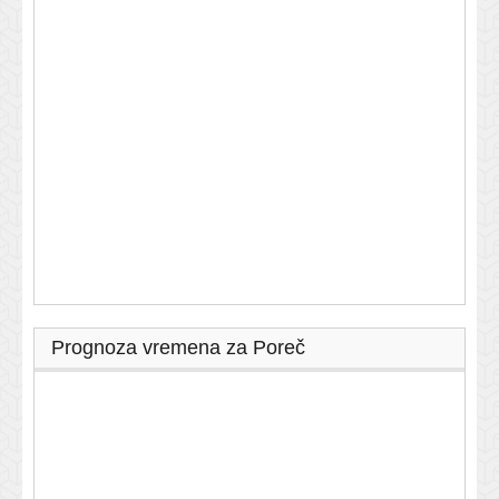
Prognoza vremena za Poreč