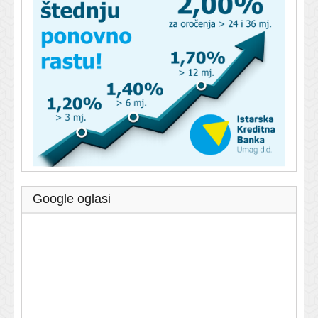
Google oglasi