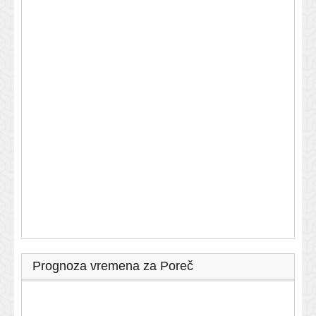
Prognoza vremena za Poreč