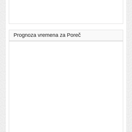
Prognoza vremena za Poreč