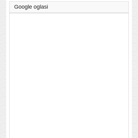
Google oglasi