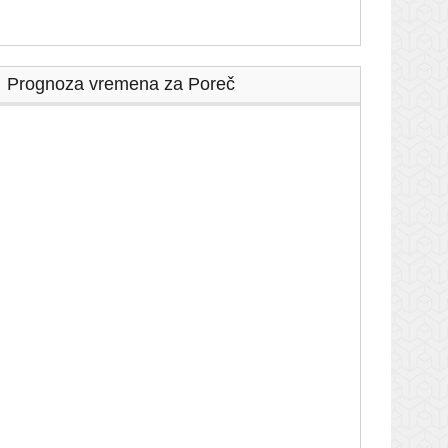
Prognoza vremena za Poreč