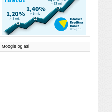
Google oglasi