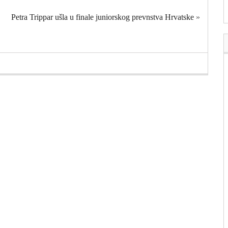
Petra Trippar ušla u finale juniorskog prevnstva Hrvatske
»