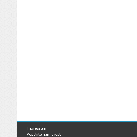
Impressum
Pošaljite nam vijest