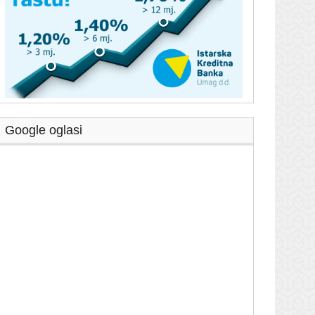
Google oglasi