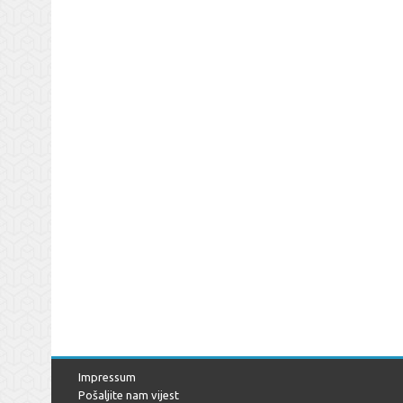
Impressum
Pošaljite nam vijest