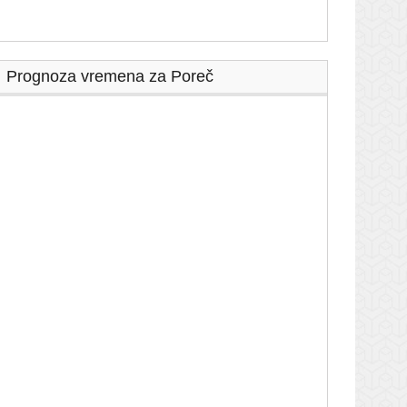
Prognoza vremena za Poreč