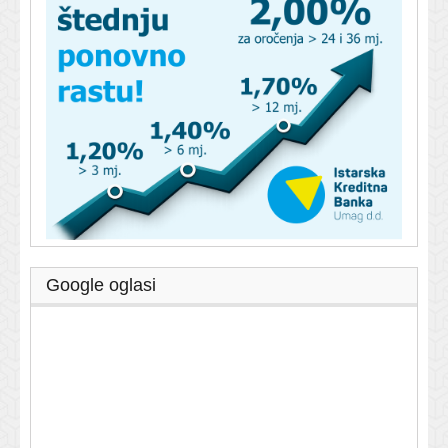
Google oglasi