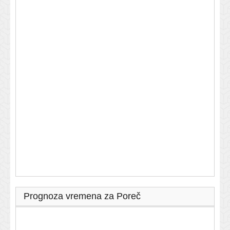
Prognoza vremena za Poreč