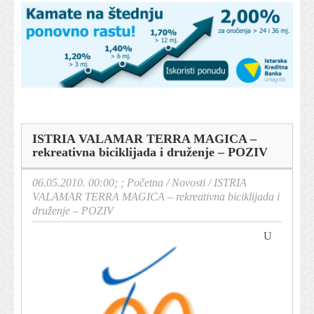
ISTRIA VALAMAR TERRA MAGICA –
rekreativna biciklijada i druženje – POZIV
06.05.2010. 00:00; ;
Početna
/
Novosti
/
ISTRIA
VALAMAR TERRA MAGICA – rekreativna biciklijada i
druženje – POZIV
U