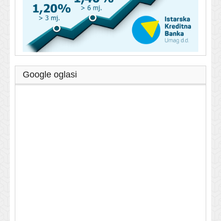
Google oglasi