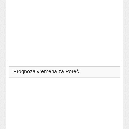
Prognoza vremena za Poreč