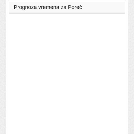
Prognoza vremena za Poreč