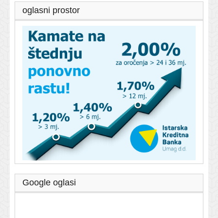
oglasni prostor
Google oglasi