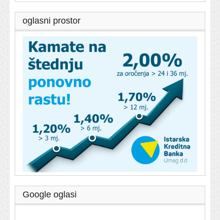
oglasni prostor
Google oglasi