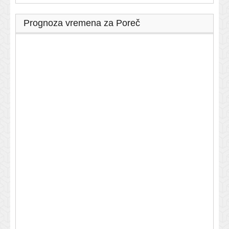
Prognoza vremena za Poreč