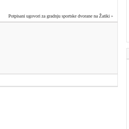
Potpisani ugovori za gradnju sportske dvorane na Žatiki
»