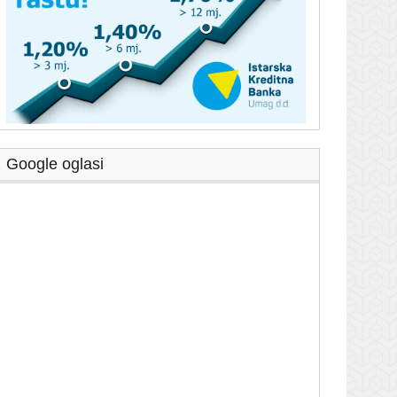
Google oglasi