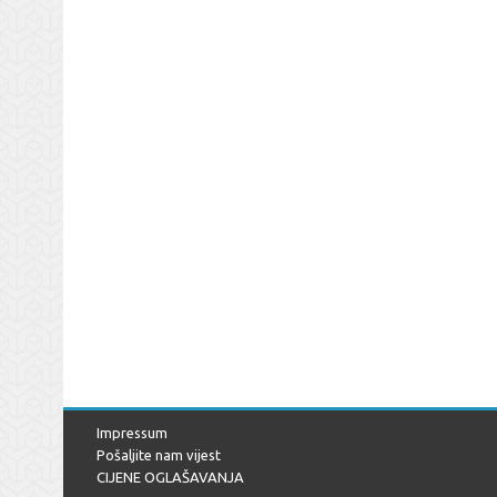
Impressum
Pošaljite nam vijest
CIJENE OGLAŠAVANJA