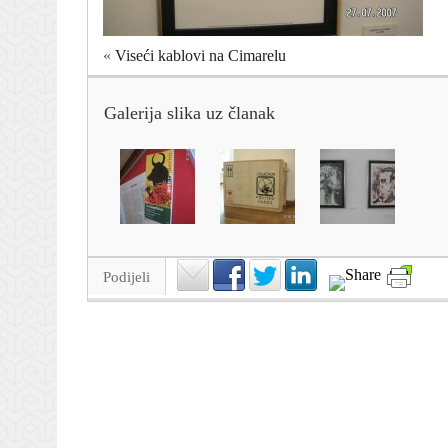
«
Viseći kablovi na Cimarelu
Galerija slika uz članak
Podijeli