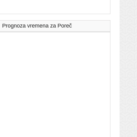
Prognoza vremena za Poreč