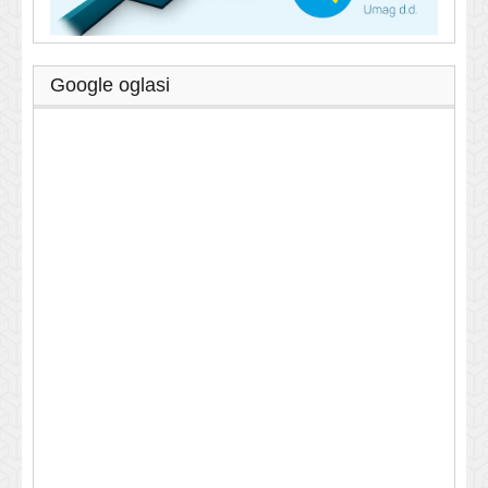
Google oglasi