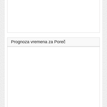
Prognoza vremena za Poreč