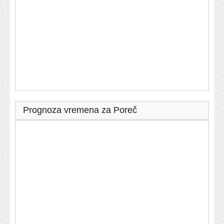
Prognoza vremena za Poreč