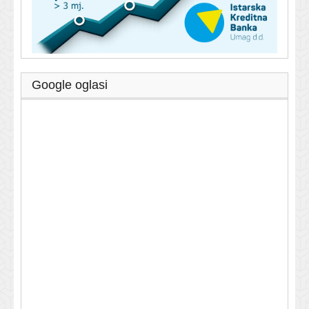
Google oglasi