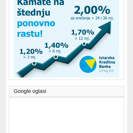
Google oglasi