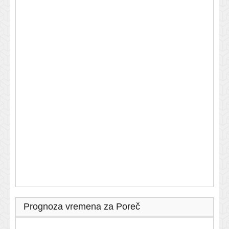
Prognoza vremena za Poreč