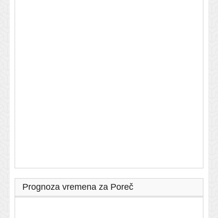
Prognoza vremena za Poreč