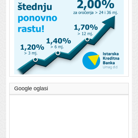
Google oglasi