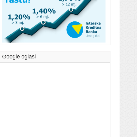
Google oglasi