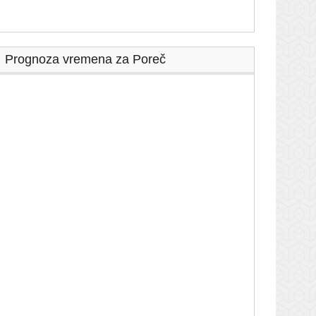
Prognoza vremena za Poreč